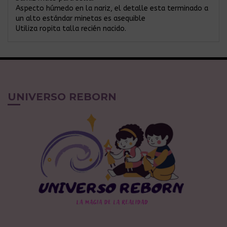
Aspecto húmedo en la nariz, el detalle esta terminado a
un alto estándar minetas es asequible
Utiliza ropita talla recién nacido.
UNIVERSO REBORN